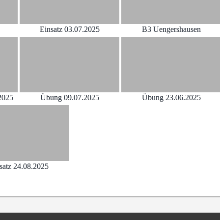
Einsatz 03.07.2025
B3 Uengershausen
2025
Übung 09.07.2025
Übung 23.06.2025
satz 24.08.2025