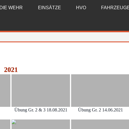
DIE WEHR
EINSÄTZE
HVO
FAHRZEUG
2021
Übung Gr. 2 & 3 18.08.2021
Übung Gr. 2 14.06.2021