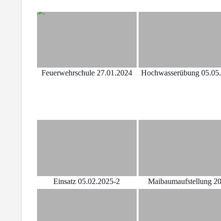
Feuerwehrschule 27.01.2024
Hochwasserübung 05.05
Einsatz 05.02.2025-2
Maibaumaufstellung 2