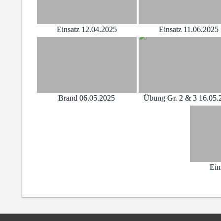
Einsatz 12.04.2025
Einsatz 11.06.2025
Brand 06.05.2025
Übung Gr. 2 & 3 16.05.
Ein