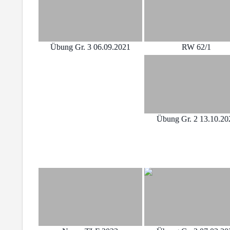
Übung Gr. 3 06.09.2021
RW 62/1
Übung Gr. 2 13.10.20