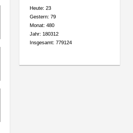
Heute: 23
Gestern: 79
Monat: 480
Jahr: 180312
Insgesamt: 779124