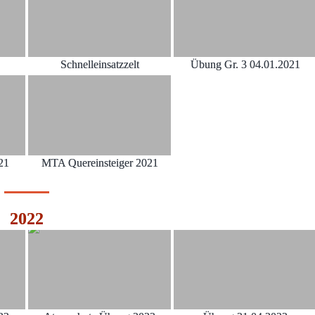
Schnelleinsatzzelt
Übung Gr. 3 04.01.2021
21
MTA Quereinsteiger 2021
2022