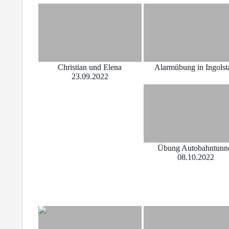
Christian und Elena
Alarmübung in Ingolst
23.09.2022
Übung Autobahntunn
08.10.2022