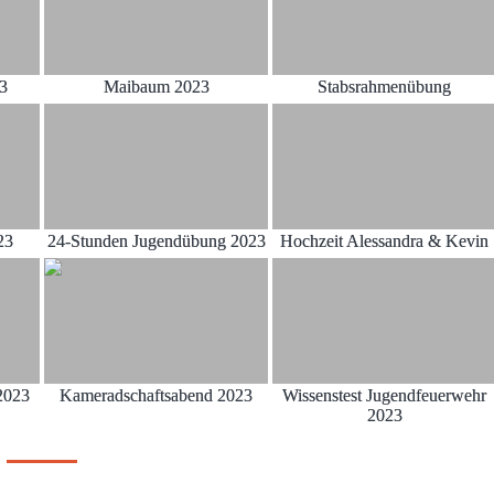
23
Maibaum 2023
Stabsrahmenübung
23
24-Stunden Jugendübung 2023
Hochzeit Alessandra & Kevin
2023
Kameradschaftsabend 2023
Wissenstest Jugendfeuerwehr
2023