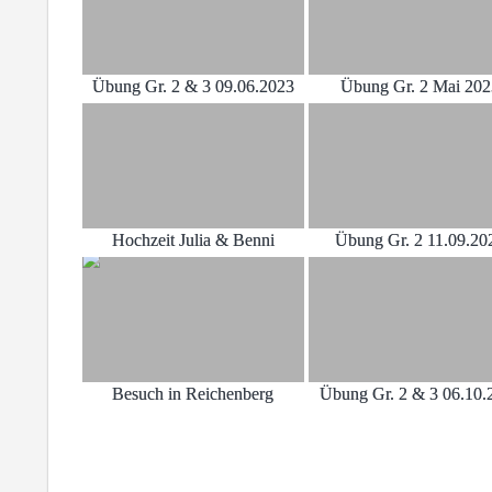
Übung Gr. 2 & 3 09.06.2023
Übung Gr. 2 Mai 20
Hochzeit Julia & Benni
Übung Gr. 2 11.09.20
Besuch in Reichenberg
Übung Gr. 2 & 3 06.10.