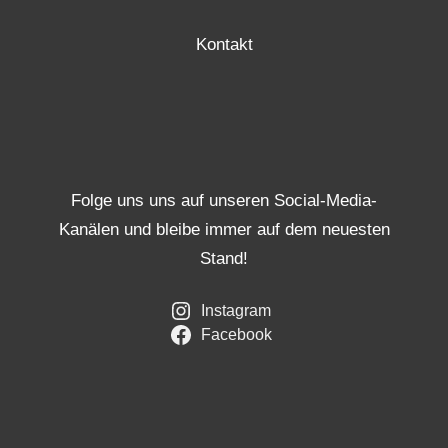
Kontakt
Folge uns uns auf unseren Social-Media-
Kanälen und bleibe immer auf dem neuesten
Stand!
Instagram
Facebook