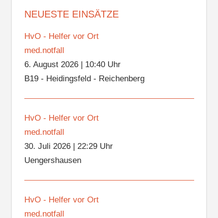
NEUESTE EINSÄTZE
HvO - Helfer vor Ort
med.notfall
6. August 2026
|
10:40 Uhr
B19 - Heidingsfeld - Reichenberg
HvO - Helfer vor Ort
med.notfall
30. Juli 2026
|
22:29 Uhr
Uengershausen
HvO - Helfer vor Ort
med.notfall