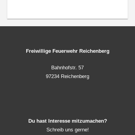
Freiwillige Feuerwehr Reichenberg
Bahnhofstr. 57
97234 Reichenberg
Du hast Interesse mitzumachen?
Schreib uns gerne!