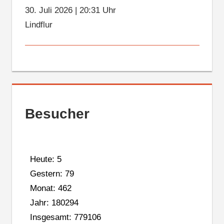
30. Juli 2026
|
20:31 Uhr
Lindflur
Besucher
Heute: 5
Gestern: 79
Monat: 462
Jahr: 180294
Insgesamt: 779106