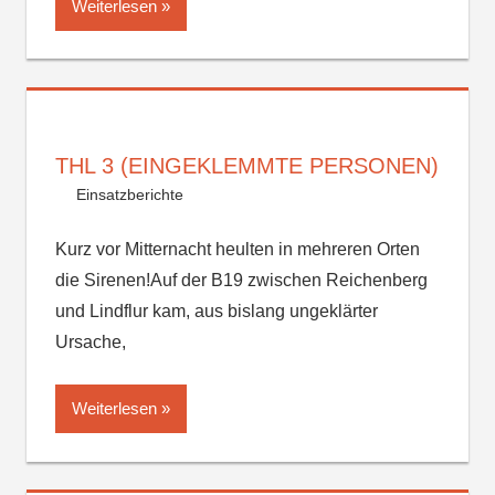
Weiterlesen
THL 3 (EINGEKLEMMTE PERSONEN)
Einsatzberichte
Kurz vor Mitternacht heulten in mehreren Orten
die Sirenen!Auf der B19 zwischen Reichenberg
und Lindflur kam, aus bislang ungeklärter
Ursache,
Weiterlesen