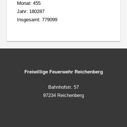
Monat: 455
Jahr: 180287
Insgesamt: 779099
Freiwillige Feuerwehr Reichenberg
Bahnhofstr. 57
97234 Reichenberg