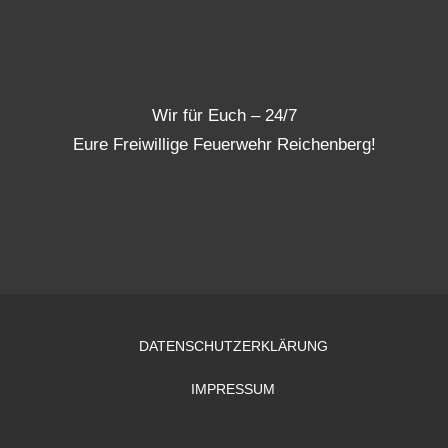
Wir für Euch – 24/7
Eure Freiwillige Feuerwehr Reichenberg!
DATENSCHUTZERKLÄRUNG
IMPRESSUM