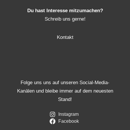
Du hast Interesse mitzumachen?
Schreib uns gerne!
Kontakt
Folge uns uns auf unseren Social-Media-
Kanälen und bleibe immer auf dem neuesten
Stand!
Instagram
Facebook