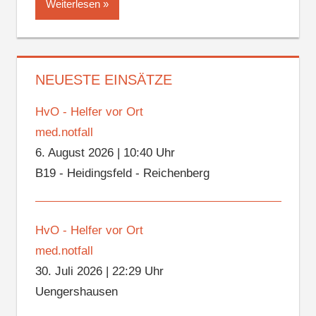
Weiterlesen
NEUESTE EINSÄTZE
HvO - Helfer vor Ort
med.notfall
6. August 2026
|
10:40 Uhr
B19 - Heidingsfeld - Reichenberg
HvO - Helfer vor Ort
med.notfall
30. Juli 2026
|
22:29 Uhr
Uengershausen