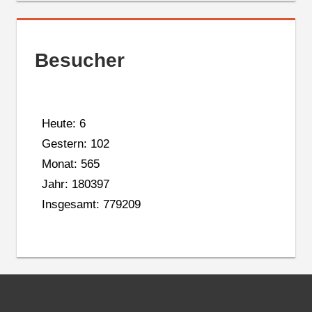
Besucher
Heute: 6
Gestern: 102
Monat: 565
Jahr: 180397
Insgesamt: 779209