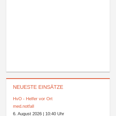
NEUESTE EINSÄTZE
HvO - Helfer vor Ort
med.notfall
6. August 2026
|
10:40 Uhr