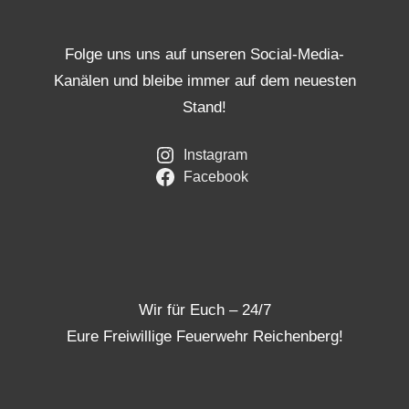
Folge uns uns auf unseren Social-Media-
Kanälen und bleibe immer auf dem neuesten
Stand!
Instagram
Facebook
Wir für Euch – 24/7
Eure Freiwillige Feuerwehr Reichenberg!