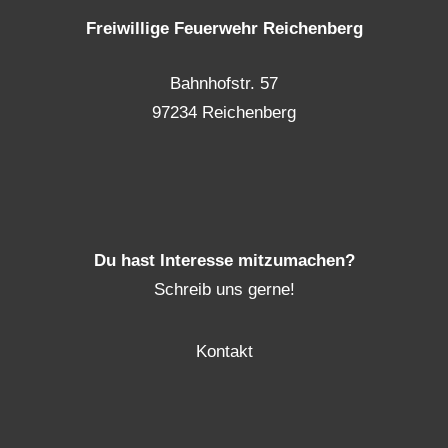
Freiwillige Feuerwehr Reichenberg
Bahnhofstr. 57
97234 Reichenberg
Du hast Interesse mitzumachen?
Schreib uns gerne!
Kontakt