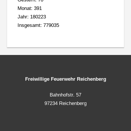
Monat: 391
Jahr: 180223
Insgesamt: 779035
Freiwillige Feuerwehr Reichenberg
Bahnhofstr. 57
97234 Reichenberg