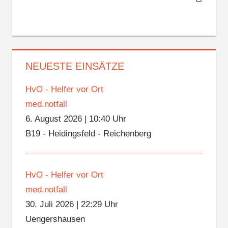
NEUESTE EINSÄTZE
HvO - Helfer vor Ort
med.notfall
6. August 2026
|
10:40 Uhr
B19 - Heidingsfeld - Reichenberg
HvO - Helfer vor Ort
med.notfall
30. Juli 2026
|
22:29 Uhr
Uengershausen