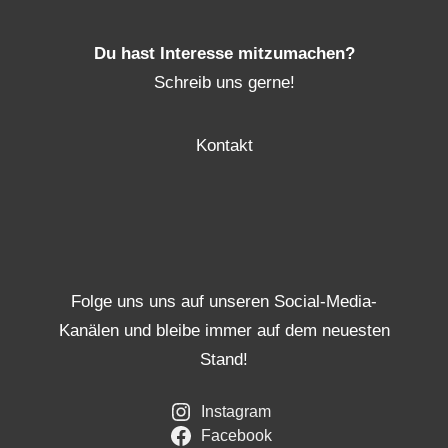
Du hast Interesse mitzumachen?
Schreib uns gerne!
Kontakt
Folge uns uns auf unseren Social-Media-
Kanälen und bleibe immer auf dem neuesten
Stand!
Instagram
Facebook