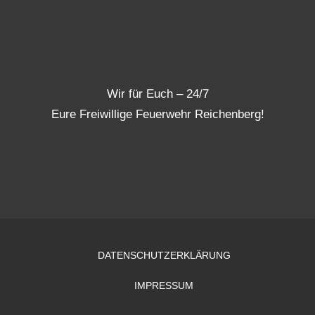
Wir für Euch – 24/7
Eure Freiwillige Feuerwehr Reichenberg!
DATENSCHUTZERKLÄRUNG
IMPRESSUM