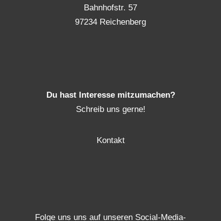
Bahnhofstr. 57
97234 Reichenberg
Du hast Interesse mitzumachen?
Schreib uns gerne!
Kontakt
Folge uns uns auf unseren Social-Media-