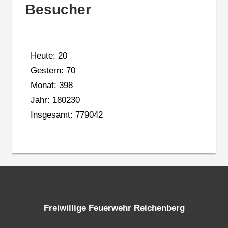
Besucher
Heute: 20
Gestern: 70
Monat: 398
Jahr: 180230
Insgesamt: 779042
Freiwillige Feuerwehr Reichenberg