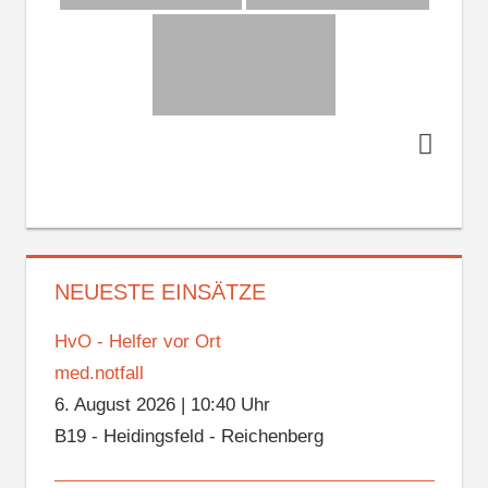
NEUESTE EINSÄTZE
HvO - Helfer vor Ort
med.notfall
6. August 2026
|
10:40 Uhr
B19 - Heidingsfeld - Reichenberg