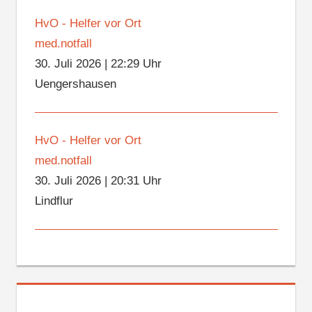
HvO - Helfer vor Ort
med.notfall
30. Juli 2026
|
22:29 Uhr
Uengershausen
HvO - Helfer vor Ort
med.notfall
30. Juli 2026
|
20:31 Uhr
Lindflur