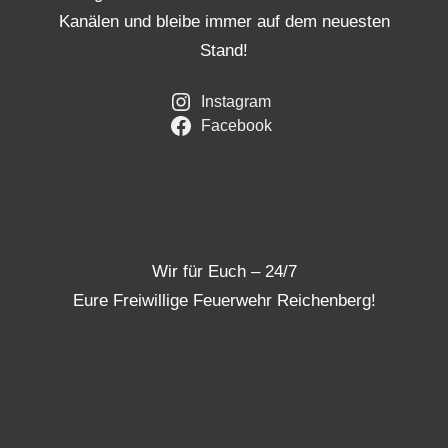
Kanälen und bleibe immer auf dem neuesten
Stand!
Instagram
Facebook
Wir für Euch – 24/7
Eure Freiwillige Feuerwehr Reichenberg!