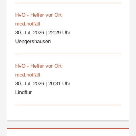
HvO - Helfer vor Ort
med.notfall
30. Juli 2026
|
22:29 Uhr
Uengershausen
HvO - Helfer vor Ort
med.notfall
30. Juli 2026
|
20:31 Uhr
Lindflur