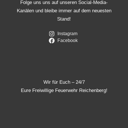
Folge uns uns auf unseren Social-Media-
Kanälen und bleibe immer auf dem neuesten
Stand!
Instagram
Facebook
Wir für Euch – 24/7
Eure Freiwillige Feuerwehr Reichenberg!