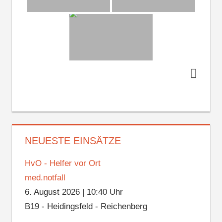
NEUESTE EINSÄTZE
HvO - Helfer vor Ort
med.notfall
6. August 2026
|
10:40 Uhr
B19 - Heidingsfeld - Reichenberg