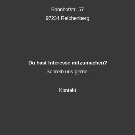
Bahnhofstr. 57
97234 Reichenberg
Du hast Interesse mitzumachen?
Schreib uns gerne!
Kontakt