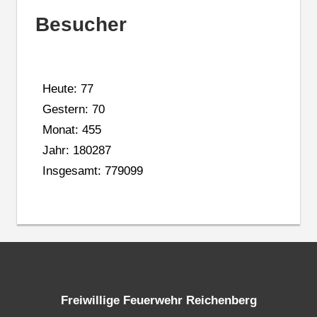
Besucher
Heute: 77
Gestern: 70
Monat: 455
Jahr: 180287
Insgesamt: 779099
Freiwillige Feuerwehr Reichenberg