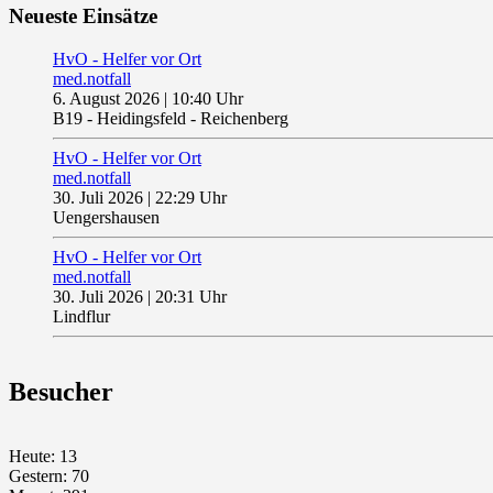
Neueste Einsätze
HvO - Helfer vor Ort
med.notfall
6. August 2026
|
10:40 Uhr
B19 - Heidingsfeld - Reichenberg
HvO - Helfer vor Ort
med.notfall
30. Juli 2026
|
22:29 Uhr
Uengershausen
HvO - Helfer vor Ort
med.notfall
30. Juli 2026
|
20:31 Uhr
Lindflur
Besucher
Heute: 13
Gestern: 70