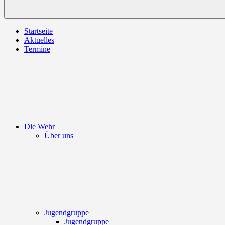
Startseite
Aktuelles
Termine
Die Wehr
Über uns
Jugendgruppe
Jugendgruppe