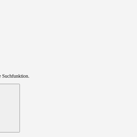
ie Suchfunktion.