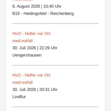
6. August 2026
|
10:40 Uhr
B19 - Heidingsfeld - Reichenberg
HvO - Helfer vor Ort
med.notfall
30. Juli 2026
|
22:29 Uhr
Uengershausen
HvO - Helfer vor Ort
med.notfall
30. Juli 2026
|
20:31 Uhr
Lindflur