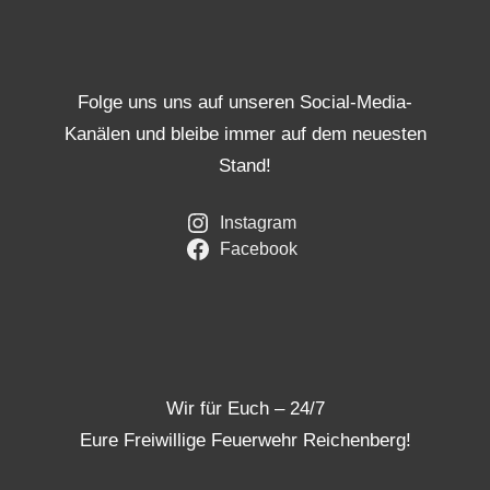
Folge uns uns auf unseren Social-Media-
Kanälen und bleibe immer auf dem neuesten
Stand!
Instagram
Facebook
Wir für Euch – 24/7
Eure Freiwillige Feuerwehr Reichenberg!