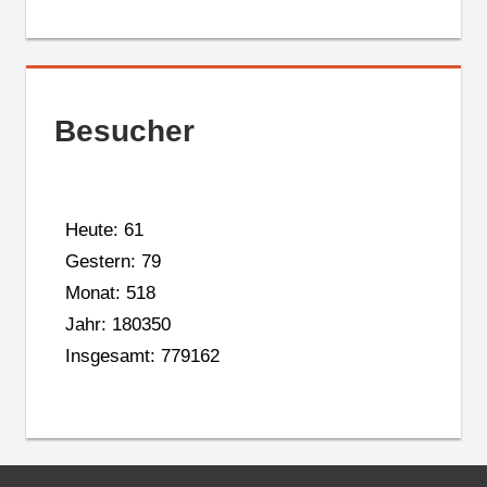
Besucher
Heute: 61
Gestern: 79
Monat: 518
Jahr: 180350
Insgesamt: 779162