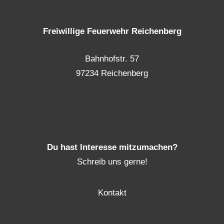
Freiwillige Feuerwehr Reichenberg
Bahnhofstr. 57
97234 Reichenberg
Du hast Interesse mitzumachen?
Schreib uns gerne!
Kontakt