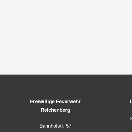
Freiwillige Feuerwehr
Reichenberg
Bahnhofstr. 57