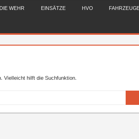
DIE WEHR
EINSÄTZE
HVO
FAHRZEUG
Vielleicht hilft die Suchfunktion.
Suc