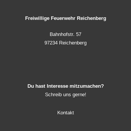
Freiwillige Feuerwehr Reichenberg
Bahnhofstr. 57
97234 Reichenberg
Du hast Interesse mitzumachen?
Schreib uns gerne!
Kontakt