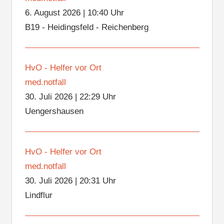
6. August 2026
|
10:40 Uhr
B19 - Heidingsfeld - Reichenberg
HvO - Helfer vor Ort
med.notfall
30. Juli 2026
|
22:29 Uhr
Uengershausen
HvO - Helfer vor Ort
med.notfall
30. Juli 2026
|
20:31 Uhr
Lindflur