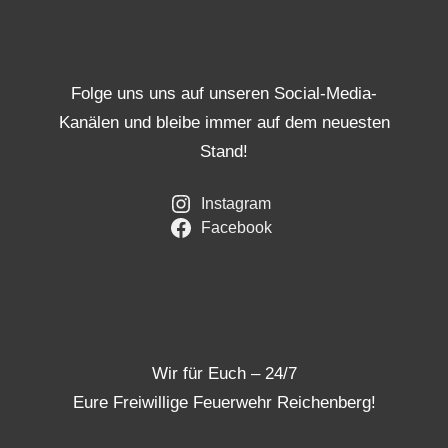
Folge uns uns auf unseren Social-Media-
Kanälen und bleibe immer auf dem neuesten
Stand!
Instagram
Facebook
Wir für Euch – 24/7
Eure Freiwillige Feuerwehr Reichenberg!