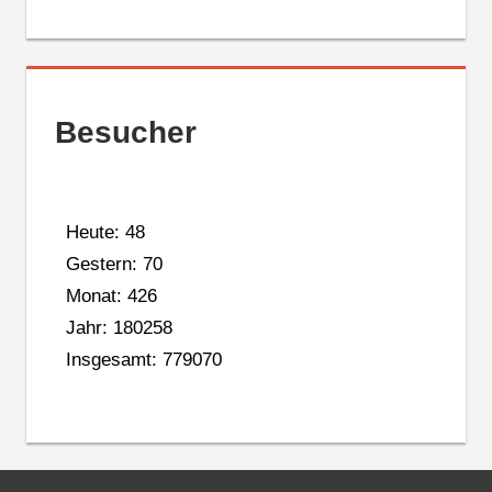
Besucher
Heute: 48
Gestern: 70
Monat: 426
Jahr: 180258
Insgesamt: 779070