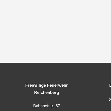
Freiwillige Feuerwehr
Reichenberg
Bahnhofstr. 57