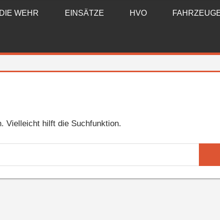
DIE WEHR
EINSÄTZE
HVO
FAHRZEUG
Vielleicht hilft die Suchfunktion.
Suc