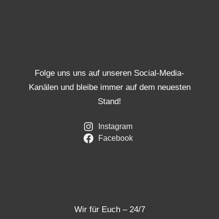
Folge uns uns auf unseren Social-Media-
Kanälen und bleibe immer auf dem neuesten
Stand!
Instagram
Facebook
Wir für Euch – 24/7