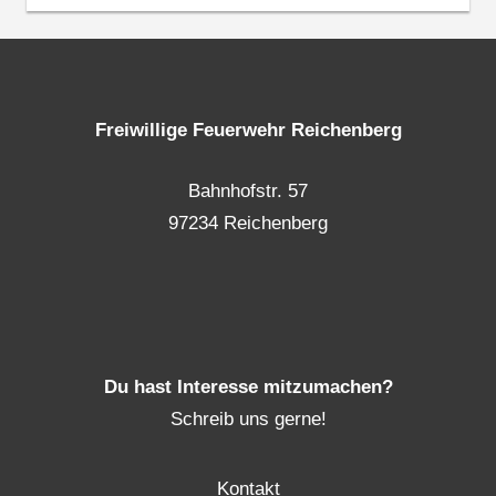
Freiwillige Feuerwehr Reichenberg
Bahnhofstr. 57
97234 Reichenberg
Du hast Interesse mitzumachen?
Schreib uns gerne!
Kontakt