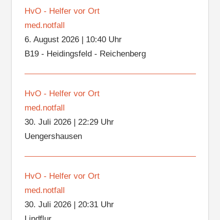
HvO - Helfer vor Ort
med.notfall
6. August 2026
|
10:40 Uhr
B19 - Heidingsfeld - Reichenberg
HvO - Helfer vor Ort
med.notfall
30. Juli 2026
|
22:29 Uhr
Uengershausen
HvO - Helfer vor Ort
med.notfall
30. Juli 2026
|
20:31 Uhr
Lindflur