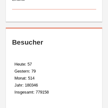
Besucher
Heute: 57
Gestern: 79
Monat: 514
Jahr: 180346
Insgesamt: 779158