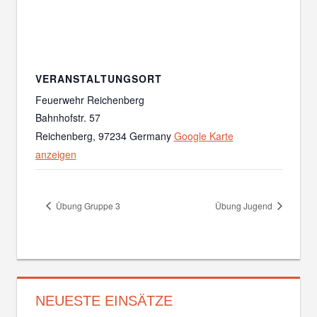
VERANSTALTUNGSORT
Feuerwehr Reichenberg
Bahnhofstr. 57
Reichenberg
,
97234
Germany
Google Karte
anzeigen
Übung Gruppe 3
Übung Jugend
NEUESTE EINSÄTZE