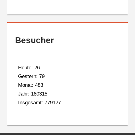
Besucher
Heute: 26
Gestern: 79
Monat: 483
Jahr: 180315
Insgesamt: 779127