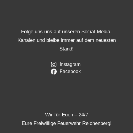
Folge uns uns auf unseren Social-Media-
Kanälen und bleibe immer auf dem neuesten
Stand!
Instagram
Facebook
Wir für Euch – 24/7
Eure Freiwillige Feuerwehr Reichenberg!