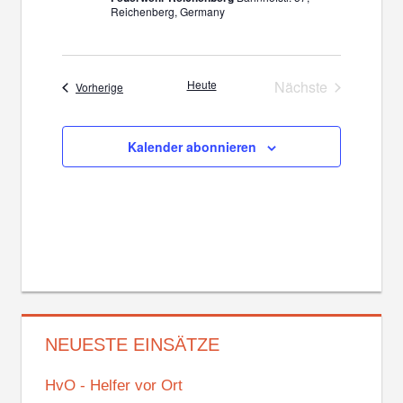
Reichenberg, Germany
Heute
Nächste
Veranstaltungen
Vorherige
Veranstaltunge
Kalender abonnieren
NEUESTE EINSÄTZE
HvO - Helfer vor Ort