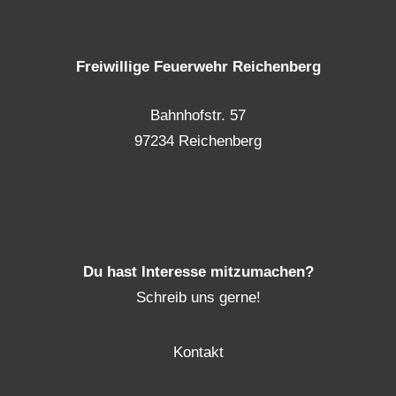
Freiwillige Feuerwehr Reichenberg
Bahnhofstr. 57
97234 Reichenberg
Du hast Interesse mitzumachen?
Schreib uns gerne!
Kontakt