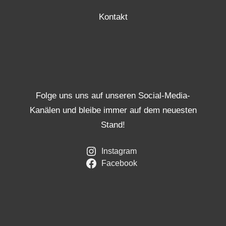
Kontakt
Folge uns uns auf unseren Social-Media-
Kanälen und bleibe immer auf dem neuesten
Stand!
Instagram
Facebook