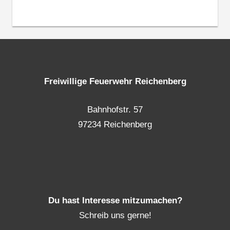
Freiwillige Feuerwehr Reichenberg
Bahnhofstr. 57
97234 Reichenberg
Du hast Interesse mitzumachen?
Schreib uns gerne!