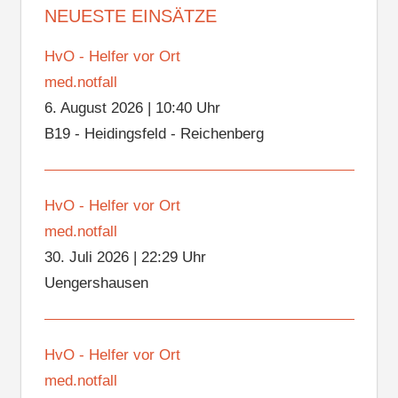
NEUESTE EINSÄTZE
HvO - Helfer vor Ort
med.notfall
6. August 2026
|
10:40 Uhr
B19 - Heidingsfeld - Reichenberg
HvO - Helfer vor Ort
med.notfall
30. Juli 2026
|
22:29 Uhr
Uengershausen
HvO - Helfer vor Ort
med.notfall