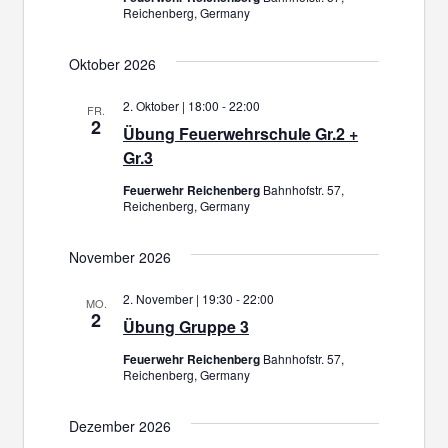
Reichenberg, Germany
Oktober 2026
2. Oktober | 18:00
-
22:00
FR.
2
Übung Feuerwehrschule Gr.2 +
Gr.3
Feuerwehr Reichenberg
Bahnhofstr. 57,
Reichenberg, Germany
November 2026
2. November | 19:30
-
22:00
MO.
2
Übung Gruppe 3
Feuerwehr Reichenberg
Bahnhofstr. 57,
Reichenberg, Germany
Dezember 2026