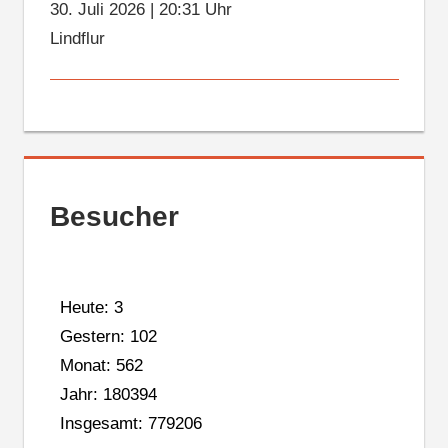
30. Juli 2026
|
20:31 Uhr
Lindflur
Besucher
Heute: 3
Gestern: 102
Monat: 562
Jahr: 180394
Insgesamt: 779206