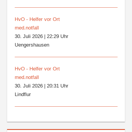
HvO - Helfer vor Ort
med.notfall
30. Juli 2026
|
22:29 Uhr
Uengershausen
HvO - Helfer vor Ort
med.notfall
30. Juli 2026
|
20:31 Uhr
Lindflur