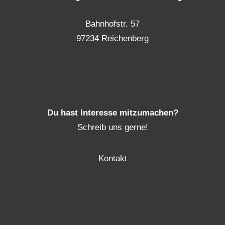
Bahnhofstr. 57
97234 Reichenberg
Du hast Interesse mitzumachen?
Schreib uns gerne!
Kontakt