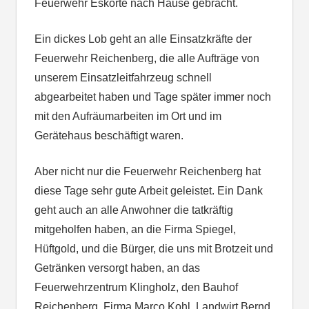
Feuerwehr Eskorte nach Hause gebracht.
Ein dickes Lob geht an alle Einsatzkräfte der
Feuerwehr Reichenberg, die alle Aufträge von
unserem Einsatzleitfahrzeug schnell
abgearbeitet haben und Tage später immer noch
mit den Aufräumarbeiten im Ort und im
Gerätehaus beschäftigt waren.
Aber nicht nur die Feuerwehr Reichenberg hat
diese Tage sehr gute Arbeit geleistet. Ein Dank
geht auch an alle Anwohner die tatkräftig
mitgeholfen haben, an die Firma Spiegel,
Hüftgold, und die Bürger, die uns mit Brotzeit und
Getränken versorgt haben, an das
Feuerwehrzentrum Klingholz, den Bauhof
Reichenberg, Firma Marco Kohl, Landwirt Bernd