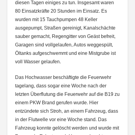
diesen Tagen einiges zu tun. Insgesamt waren
80 Einsatzkräfte 20 Stunden im Einsatz. Es
wurden mit 15 Tauchpumpen 48 Keller
ausgepumpt, Straßen gereinigt, Kanalschächte
sauber gemacht, Regengitter von Geäst befreit,
Garagen sind vollgelaufen, Autos weggespült,
Öltanks aufgeschwemmt und eine Mistgrube ist
voll Wasser gelaufen.
Das Hochwasser beschäftigte die Feuerwehr
tagelang, dass sogar eine Woche nach der
letzten Überflutung die Feuerwehr auf die B19 zu
einem PKW Brand gerufen wurde. Hier
entzündete sich Stroh, an einem Fahrzeug, dass
in der Flutwelle vor eine Woche stand. Das
Fahrzeug konnte gelöscht werden und wurde mit