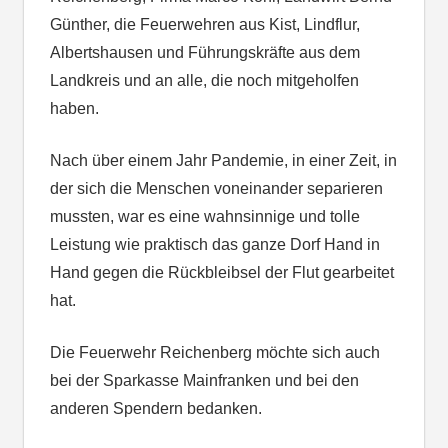
Günther, die Feuerwehren aus Kist, Lindflur,
Albertshausen und Führungskräfte aus dem
Landkreis und an alle, die noch mitgeholfen
haben.
Nach über einem Jahr Pandemie, in einer Zeit, in
der sich die Menschen voneinander separieren
mussten, war es eine wahnsinnige und tolle
Leistung wie praktisch das ganze Dorf Hand in
Hand gegen die Rückbleibsel der Flut gearbeitet
hat.
Die Feuerwehr Reichenberg möchte sich auch
bei der Sparkasse Mainfranken und bei den
anderen Spendern bedanken.