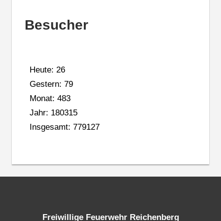
Besucher
Heute: 26
Gestern: 79
Monat: 483
Jahr: 180315
Insgesamt: 779127
Freiwillige Feuerwehr Reichenberg