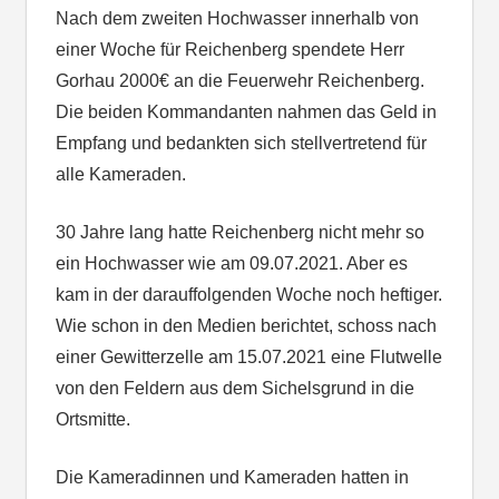
Nach dem zweiten Hochwasser innerhalb von
einer Woche für Reichenberg spendete Herr
Gorhau 2000€ an die Feuerwehr Reichenberg.
Die beiden Kommandanten nahmen das Geld in
Empfang und bedankten sich stellvertretend für
alle Kameraden.
30 Jahre lang hatte Reichenberg nicht mehr so
ein Hochwasser wie am 09.07.2021. Aber es
kam in der darauffolgenden Woche noch heftiger.
Wie schon in den Medien berichtet, schoss nach
einer Gewitterzelle am 15.07.2021 eine Flutwelle
von den Feldern aus dem Sichelsgrund in die
Ortsmitte.
Die Kameradinnen und Kameraden hatten in