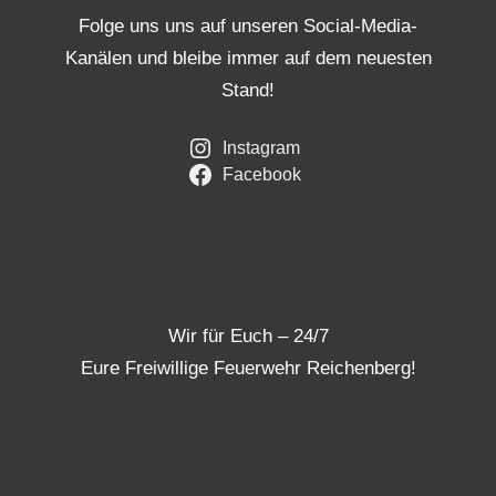
Folge uns uns auf unseren Social-Media-
Kanälen und bleibe immer auf dem neuesten
Stand!
Instagram
Facebook
Wir für Euch – 24/7
Eure Freiwillige Feuerwehr Reichenberg!