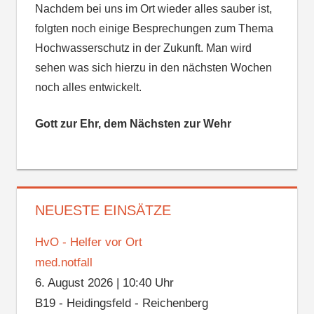
Nachdem bei uns im Ort wieder alles sauber ist,
folgten noch einige Besprechungen zum Thema
Hochwasserschutz in der Zukunft. Man wird
sehen was sich hierzu in den nächsten Wochen
noch alles entwickelt.
Gott zur Ehr, dem Nächsten zur Wehr
NEUESTE EINSÄTZE
HvO - Helfer vor Ort
med.notfall
6. August 2026
|
10:40 Uhr
B19 - Heidingsfeld - Reichenberg