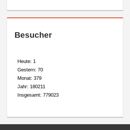
Besucher
Heute: 1
Gestern: 70
Monat: 379
Jahr: 180211
Insgesamt: 779023