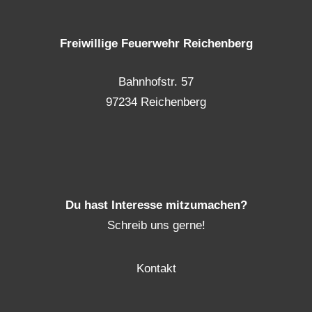
Freiwillige Feuerwehr Reichenberg
Bahnhofstr. 57
97234 Reichenberg
Du hast Interesse mitzumachen?
Schreib uns gerne!
Kontakt