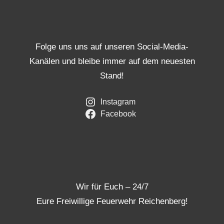
Folge uns uns auf unseren Social-Media-
Kanälen und bleibe immer auf dem neuesten
Stand!
Instagram
Facebook
Wir für Euch – 24/7
Eure Freiwillige Feuerwehr Reichenberg!