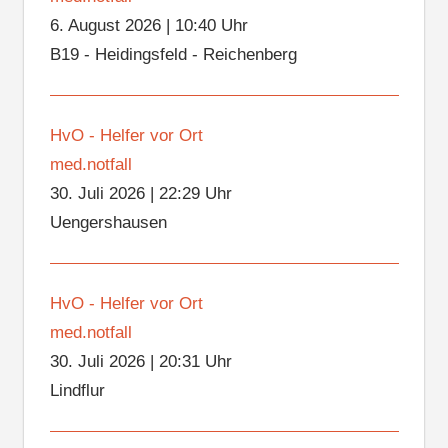
6. August 2026
|
10:40 Uhr
B19 - Heidingsfeld - Reichenberg
HvO - Helfer vor Ort
med.notfall
30. Juli 2026
|
22:29 Uhr
Uengershausen
HvO - Helfer vor Ort
med.notfall
30. Juli 2026
|
20:31 Uhr
Lindflur