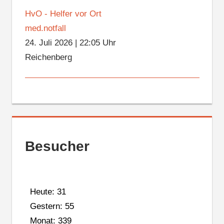
HvO - Helfer vor Ort
med.notfall
24. Juli 2026
|
22:05 Uhr
Reichenberg
Besucher
Heute: 31
Gestern: 55
Monat: 339