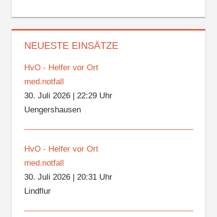
NEUESTE EINSÄTZE
HvO - Helfer vor Ort
med.notfall
30. Juli 2026
|
22:29 Uhr
Uengershausen
HvO - Helfer vor Ort
med.notfall
30. Juli 2026
|
20:31 Uhr
Lindflur