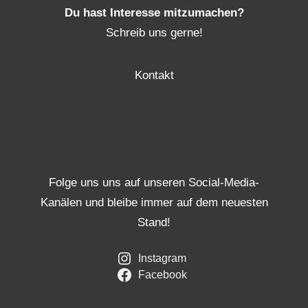
Du hast Interesse mitzumachen?
Schreib uns gerne!
Kontakt
Folge uns uns auf unseren Social-Media-
Kanälen und bleibe immer auf dem neuesten
Stand!
Instagram
Facebook