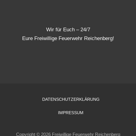
Wir für Euch – 24/7
Eure Freiwillige Feuerwehr Reichenberg!
DATENSCHUTZERKLÄRUNG
IMPRESSUM
Copyright © 2026 Freiwillige Feuerwehr Reichenberg