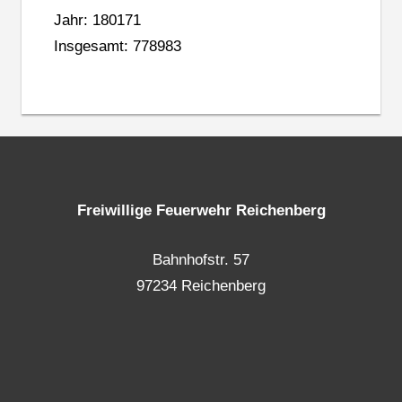
Jahr: 180171
Insgesamt: 778983
Freiwillige Feuerwehr Reichenberg
Bahnhofstr. 57
97234 Reichenberg