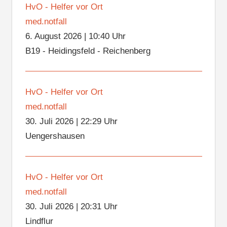
HvO - Helfer vor Ort
med.notfall
6. August 2026
|
10:40 Uhr
B19 - Heidingsfeld - Reichenberg
HvO - Helfer vor Ort
med.notfall
30. Juli 2026
|
22:29 Uhr
Uengershausen
HvO - Helfer vor Ort
med.notfall
30. Juli 2026
|
20:31 Uhr
Lindflur