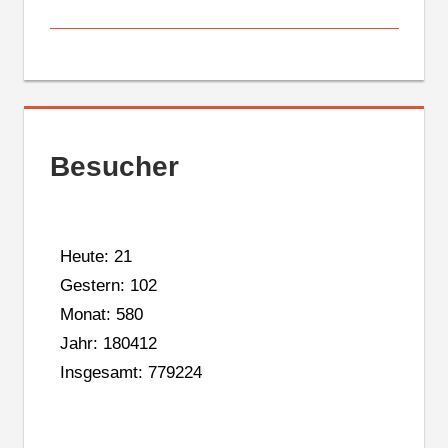
Besucher
Heute: 21
Gestern: 102
Monat: 580
Jahr: 180412
Insgesamt: 779224