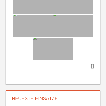
NEUESTE EINSÄTZE