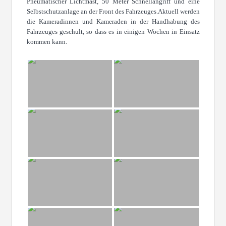
Pneumatischer Lichtmast, 50 Meter Schnellangriff und eine
Selbstschutzanlage an der Front des Fahrzeuges.Aktuell werden
die Kameradinnen und Kameraden in der Handhabung des
Fahrzeuges geschult, so dass es in einigen Wochen in Einsatz
kommen kann.