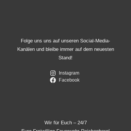
Folge uns uns auf unseren Social-Media-
Kanälen und bleibe immer auf dem neuesten
Stand!
Instagram
Facebook
Wir für Euch – 24/7