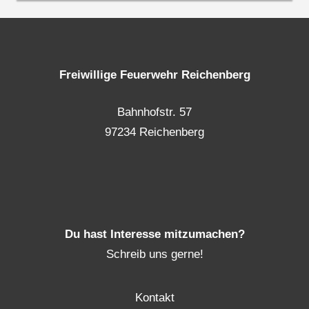
Freiwillige Feuerwehr Reichenberg
Bahnhofstr. 57
97234 Reichenberg
Du hast Interesse mitzumachen?
Schreib uns gerne!
Kontakt