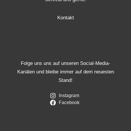
Kontakt
Folge uns uns auf unseren Social-Media-
Kanälen und bleibe immer auf dem neuesten
Stand!
Instagram
Facebook