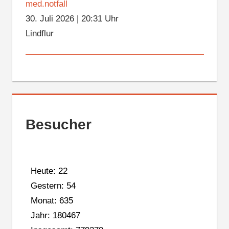
med.notfall
30. Juli 2026
|
20:31 Uhr
Lindflur
Besucher
Heute: 22
Gestern: 54
Monat: 635
Jahr: 180467