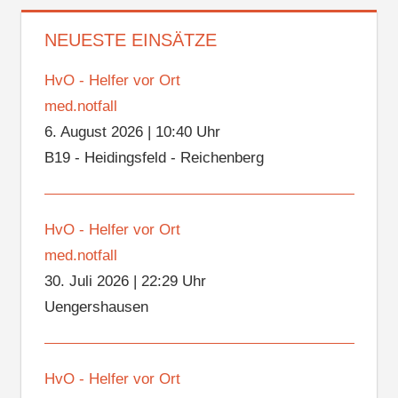
NEUESTE EINSÄTZE
HvO - Helfer vor Ort
med.notfall
6. August 2026
|
10:40 Uhr
B19 - Heidingsfeld - Reichenberg
HvO - Helfer vor Ort
med.notfall
30. Juli 2026
|
22:29 Uhr
Uengershausen
HvO - Helfer vor Ort