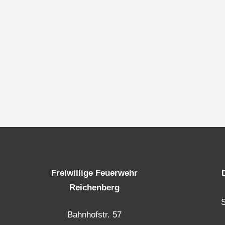
Freiwillige Feuerwehr
Reichenberg
Bahnhofstr. 57