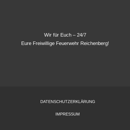
Wir für Euch – 24/7
Eure Freiwillige Feuerwehr Reichenberg!
DATENSCHUTZERKLÄRUNG
IMPRESSUM