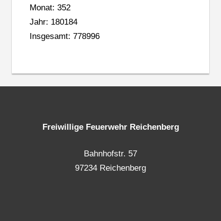
Monat: 352
Jahr: 180184
Insgesamt: 778996
Freiwillige Feuerwehr Reichenberg
Bahnhofstr. 57
97234 Reichenberg