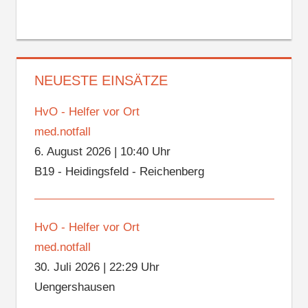
NEUESTE EINSÄTZE
HvO - Helfer vor Ort
med.notfall
6. August 2026
|
10:40 Uhr
B19 - Heidingsfeld - Reichenberg
HvO - Helfer vor Ort
med.notfall
30. Juli 2026
|
22:29 Uhr
Uengershausen