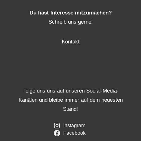
Du hast Interesse mitzumachen?
Schreib uns gerne!
Kontakt
Folge uns uns auf unseren Social-Media-
Kanälen und bleibe immer auf dem neuesten
Stand!
Instagram
Facebook