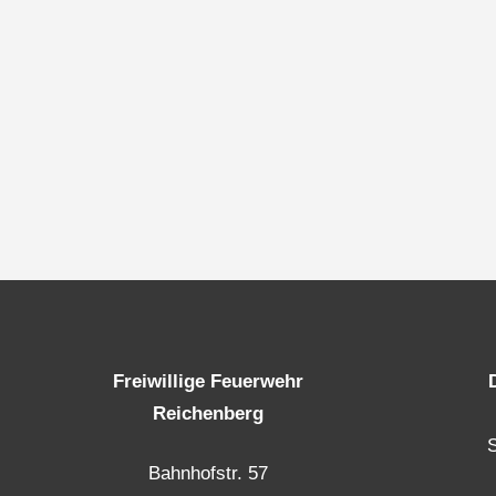
Freiwillige Feuerwehr
Reichenberg
Bahnhofstr. 57