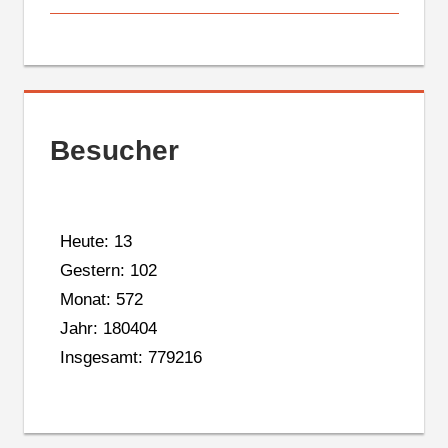
Besucher
Heute: 13
Gestern: 102
Monat: 572
Jahr: 180404
Insgesamt: 779216