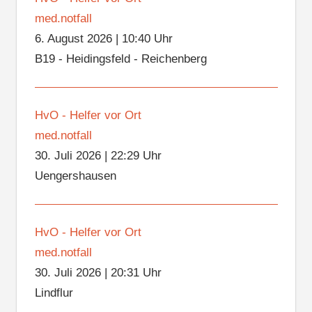
med.notfall
6. August 2026
|
10:40 Uhr
B19 - Heidingsfeld - Reichenberg
HvO - Helfer vor Ort
med.notfall
30. Juli 2026
|
22:29 Uhr
Uengershausen
HvO - Helfer vor Ort
med.notfall
30. Juli 2026
|
20:31 Uhr
Lindflur