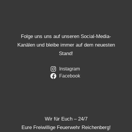
Folge uns uns auf unseren Social-Media-
Kanälen und bleibe immer auf dem neuesten
Stand!
Instagram
Facebook
Wir für Euch – 24/7
Eure Freiwillige Feuerwehr Reichenberg!