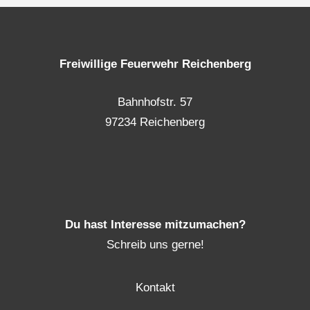
Freiwillige Feuerwehr Reichenberg
Bahnhofstr. 57
97234 Reichenberg
Du hast Interesse mitzumachen?
Schreib uns gerne!
Kontakt