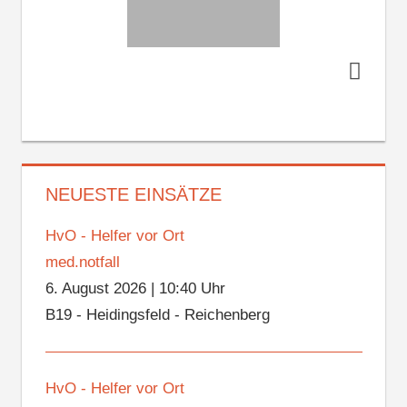
NEUESTE EINSÄTZE
HvO - Helfer vor Ort
med.notfall
6. August 2026
|
10:40 Uhr
B19 - Heidingsfeld - Reichenberg
HvO - Helfer vor Ort