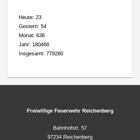
Heute: 23
Gestern: 54
Monat: 636
Jahr: 180468
Insgesamt: 779280
Freiwillige Feuerwehr Reichenberg
Bahnhofstr. 57
97234 Reichenberg