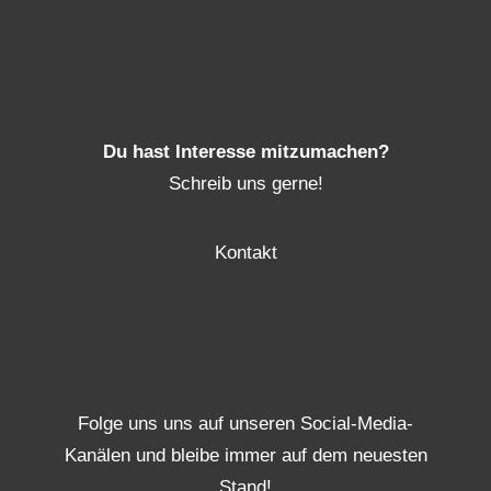
Du hast Interesse mitzumachen?
Schreib uns gerne!
Kontakt
Folge uns uns auf unseren Social-Media-
Kanälen und bleibe immer auf dem neuesten
Stand!