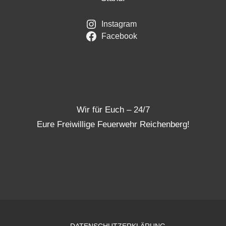
Instagram
Facebook
Wir für Euch – 24/7
Eure Freiwillige Feuerwehr Reichenberg!
DATENSCHUTZERKLÄRUNG