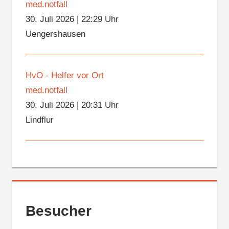
med.notfall
30. Juli 2026
|
22:29 Uhr
Uengershausen
HvO - Helfer vor Ort
med.notfall
30. Juli 2026
|
20:31 Uhr
Lindflur
Besucher