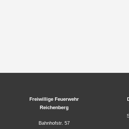
Freiwillige Feuerwehr
Reichenberg
Bahnhofstr. 57