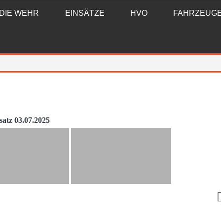
DIE WEHR
EINSÄTZE
HVO
FAHRZEUG
satz 03.07.2025