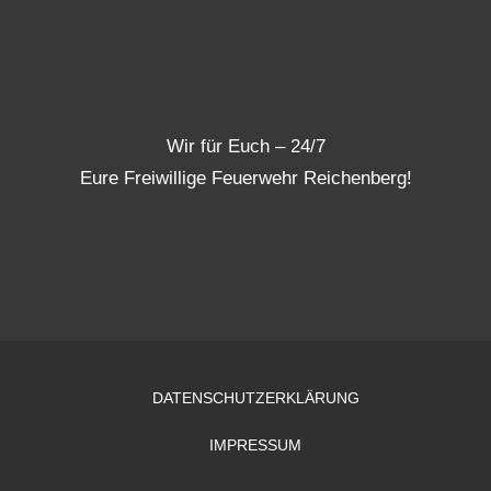
Wir für Euch – 24/7
Eure Freiwillige Feuerwehr Reichenberg!
DATENSCHUTZERKLÄRUNG
IMPRESSUM