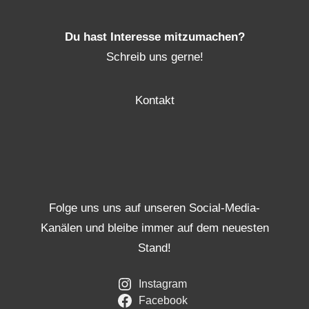
Du hast Interesse mitzumachen?
Schreib uns gerne!
Kontakt
Folge uns uns auf unseren Social-Media-
Kanälen und bleibe immer auf dem neuesten
Stand!
Instagram
Facebook