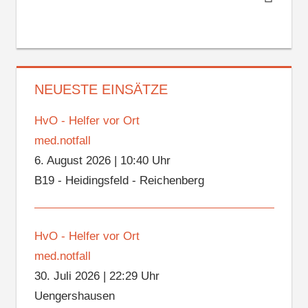
NEUESTE EINSÄTZE
HvO - Helfer vor Ort
med.notfall
6. August 2026
|
10:40 Uhr
B19 - Heidingsfeld - Reichenberg
HvO - Helfer vor Ort
med.notfall
30. Juli 2026
|
22:29 Uhr
Uengershausen