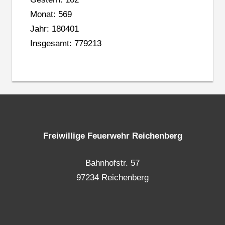
Monat: 569
Jahr: 180401
Insgesamt: 779213
Freiwillige Feuerwehr Reichenberg
Bahnhofstr. 57
97234 Reichenberg