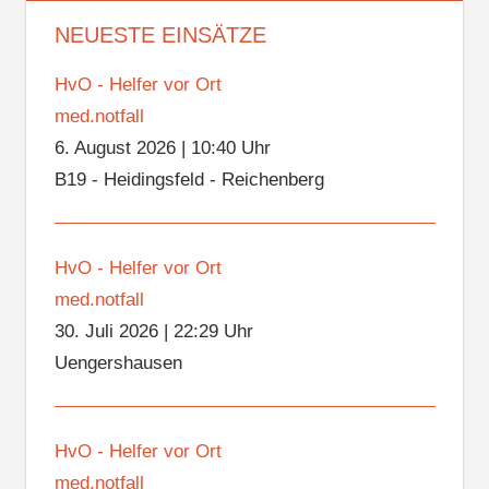
NEUESTE EINSÄTZE
HvO - Helfer vor Ort
med.notfall
6. August 2026
|
10:40 Uhr
B19 - Heidingsfeld - Reichenberg
HvO - Helfer vor Ort
med.notfall
30. Juli 2026
|
22:29 Uhr
Uengershausen
HvO - Helfer vor Ort
med.notfall