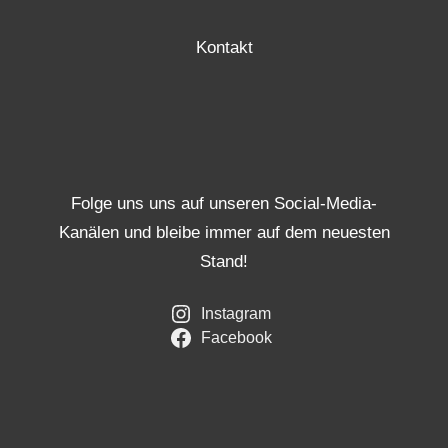
Kontakt
Folge uns uns auf unseren Social-Media-
Kanälen und bleibe immer auf dem neuesten
Stand!
Instagram
Facebook