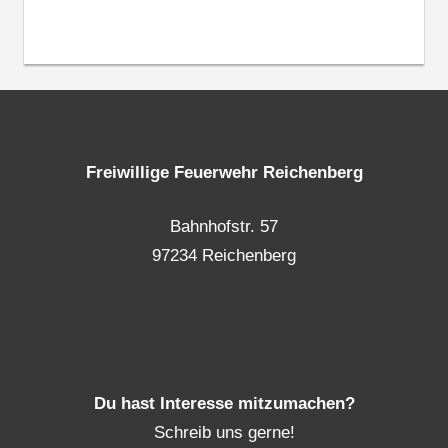
Freiwillige Feuerwehr Reichenberg
Bahnhofstr. 57
97234 Reichenberg
Du hast Interesse mitzumachen?
Schreib uns gerne!