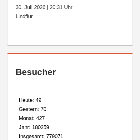
30. Juli 2026
|
20:31 Uhr
Lindflur
Besucher
Heute: 49
Gestern: 70
Monat: 427
Jahr: 180259
Insgesamt: 779071