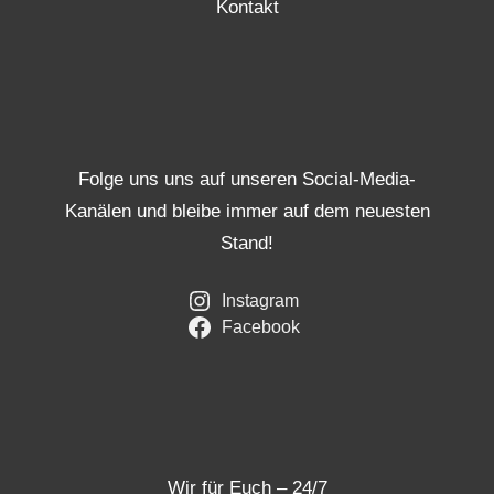
Kontakt
Folge uns uns auf unseren Social-Media-
Kanälen und bleibe immer auf dem neuesten
Stand!
Instagram
Facebook
Wir für Euch – 24/7