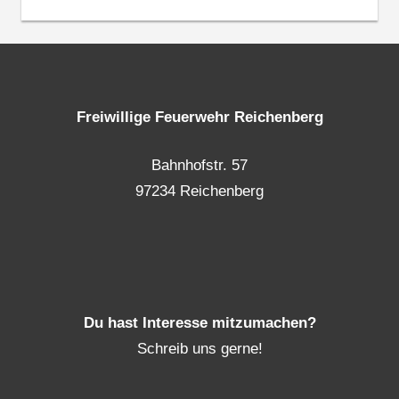
Freiwillige Feuerwehr Reichenberg
Bahnhofstr. 57
97234 Reichenberg
Du hast Interesse mitzumachen?
Schreib uns gerne!