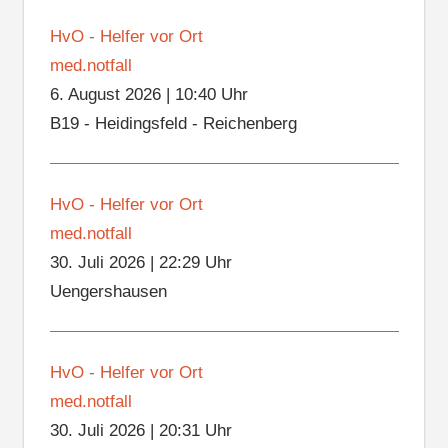
HvO - Helfer vor Ort
med.notfall
6. August 2026
|
10:40 Uhr
B19 - Heidingsfeld - Reichenberg
HvO - Helfer vor Ort
med.notfall
30. Juli 2026
|
22:29 Uhr
Uengershausen
HvO - Helfer vor Ort
med.notfall
30. Juli 2026
|
20:31 Uhr