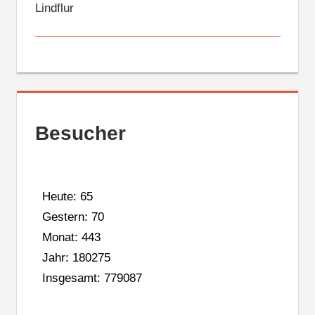
Lindflur
Besucher
Heute: 65
Gestern: 70
Monat: 443
Jahr: 180275
Insgesamt: 779087