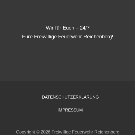
Wir für Euch – 24/7
Eure Freiwillige Feuerwehr Reichenberg!
DATENSCHUTZERKLÄRUNG
IMPRESSUM
Copyright © 2026 Freiwillige Feuerwehr Reichenberg