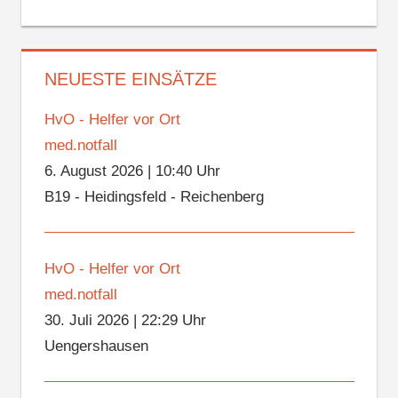
NEUESTE EINSÄTZE
HvO - Helfer vor Ort
med.notfall
6. August 2026
|
10:40 Uhr
B19 - Heidingsfeld - Reichenberg
HvO - Helfer vor Ort
med.notfall
30. Juli 2026
|
22:29 Uhr
Uengershausen