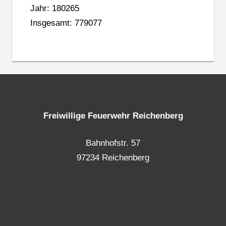
Jahr: 180265
Insgesamt: 779077
Freiwillige Feuerwehr Reichenberg
Bahnhofstr. 57
97234 Reichenberg