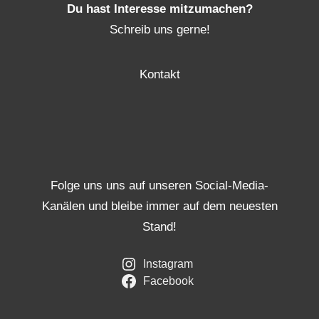
Du hast Interesse mitzumachen?
Schreib uns gerne!
Kontakt
Folge uns uns auf unseren Social-Media-
Kanälen und bleibe immer auf dem neuesten
Stand!
Instagram
Facebook