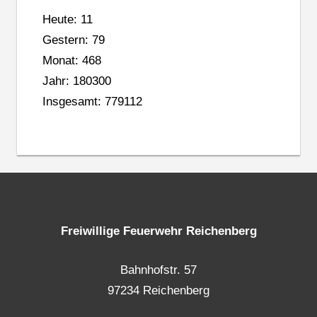
Heute: 11
Gestern: 79
Monat: 468
Jahr: 180300
Insgesamt: 779112
Freiwillige Feuerwehr Reichenberg
Bahnhofstr. 57
97234 Reichenberg