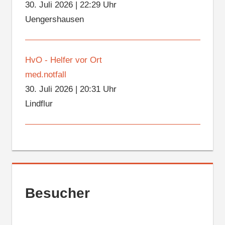
30. Juli 2026
|
22:29 Uhr
Uengershausen
HvO - Helfer vor Ort
med.notfall
30. Juli 2026
|
20:31 Uhr
Lindflur
Besucher