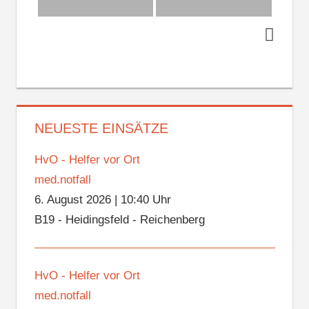
NEUESTE EINSÄTZE
HvO - Helfer vor Ort
med.notfall
6. August 2026
|
10:40 Uhr
B19 - Heidingsfeld - Reichenberg
HvO - Helfer vor Ort
med.notfall