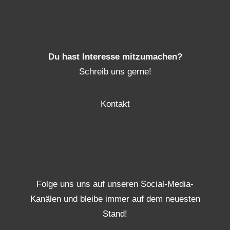
Du hast Interesse mitzumachen?
Schreib uns gerne!
Kontakt
Folge uns uns auf unseren Social-Media-
Kanälen und bleibe immer auf dem neuesten
Stand!