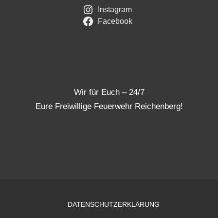
Instagram
Facebook
Wir für Euch – 24/7
Eure Freiwillige Feuerwehr Reichenberg!
DATENSCHUTZERKLÄRUNG