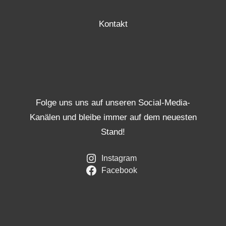
Kontakt
Folge uns uns auf unseren Social-Media-
Kanälen und bleibe immer auf dem neuesten
Stand!
Instagram
Facebook