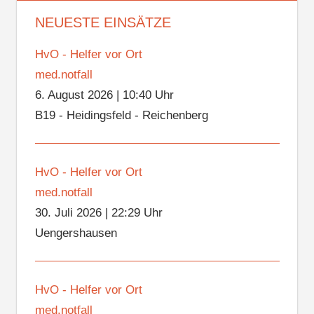
NEUESTE EINSÄTZE
HvO - Helfer vor Ort
med.notfall
6. August 2026
|
10:40 Uhr
B19 - Heidingsfeld - Reichenberg
HvO - Helfer vor Ort
med.notfall
30. Juli 2026
|
22:29 Uhr
Uengershausen
HvO - Helfer vor Ort
med.notfall