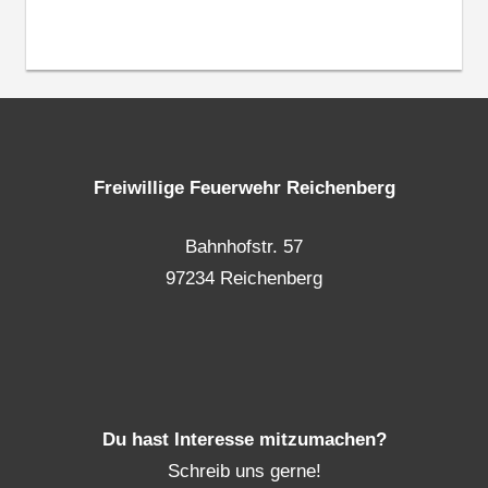
Freiwillige Feuerwehr Reichenberg
Bahnhofstr. 57
97234 Reichenberg
Du hast Interesse mitzumachen?
Schreib uns gerne!