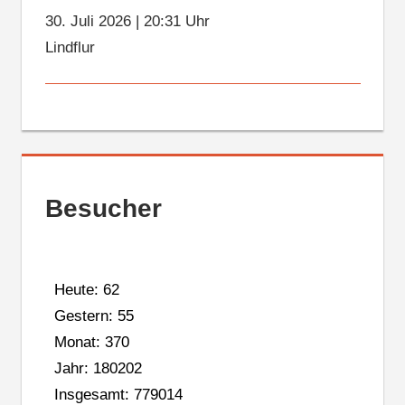
30. Juli 2026
|
20:31 Uhr
Lindflur
Besucher
Heute: 62
Gestern: 55
Monat: 370
Jahr: 180202
Insgesamt: 779014