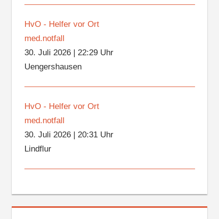
HvO - Helfer vor Ort
med.notfall
30. Juli 2026
|
22:29 Uhr
Uengershausen
HvO - Helfer vor Ort
med.notfall
30. Juli 2026
|
20:31 Uhr
Lindflur