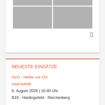
NEUESTE EINSÄTZE
HvO - Helfer vor Ort
med.notfall
6. August 2026
|
10:40 Uhr
B19 - Heidingsfeld - Reichenberg