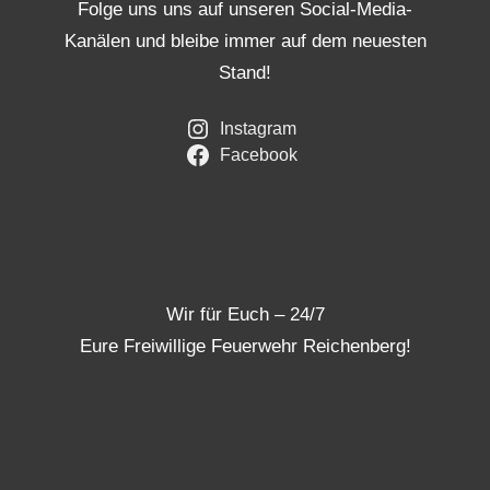
Folge uns uns auf unseren Social-Media-
Kanälen und bleibe immer auf dem neuesten
Stand!
Instagram
Facebook
Wir für Euch – 24/7
Eure Freiwillige Feuerwehr Reichenberg!