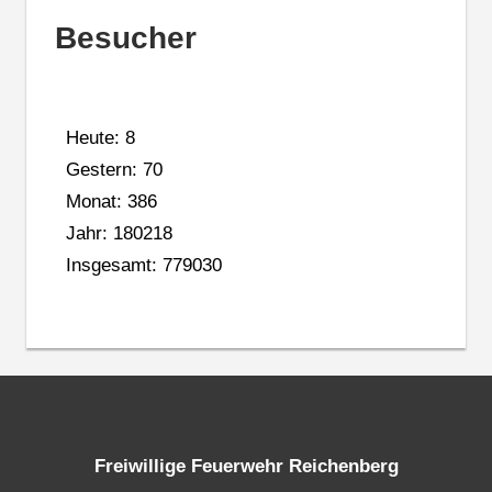
Besucher
Heute: 8
Gestern: 70
Monat: 386
Jahr: 180218
Insgesamt: 779030
Freiwillige Feuerwehr Reichenberg