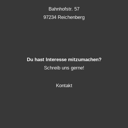
Bahnhofstr. 57
97234 Reichenberg
Du hast Interesse mitzumachen?
Schreib uns gerne!
Kontakt