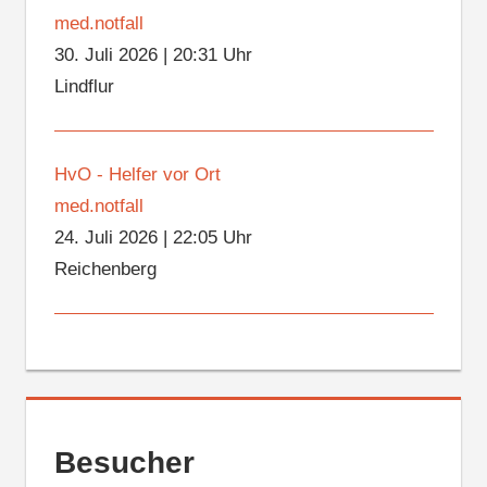
med.notfall
30. Juli 2026
|
20:31 Uhr
Lindflur
HvO - Helfer vor Ort
med.notfall
24. Juli 2026
|
22:05 Uhr
Reichenberg
Besucher