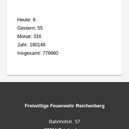
Heute: 8
Gestern: 55
Monat: 316
Jahr: 180148
Insgesamt: 778960
Freiwillige Feuerwehr Reichenberg
Bahnhofstr. 57