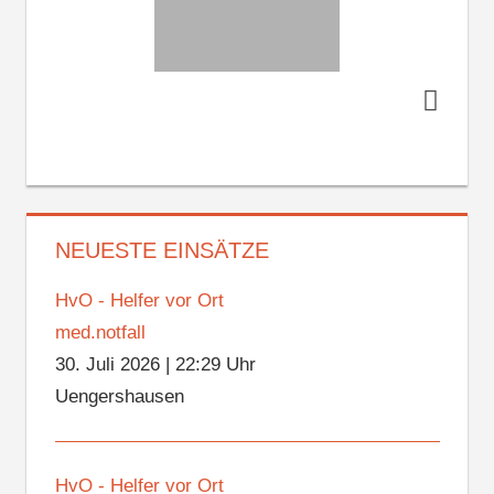
NEUESTE EINSÄTZE
HvO - Helfer vor Ort
med.notfall
30. Juli 2026
|
22:29 Uhr
Uengershausen
HvO - Helfer vor Ort