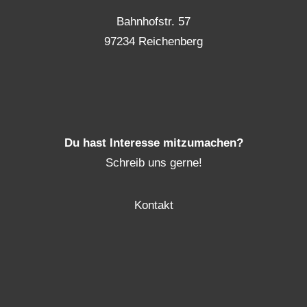
Bahnhofstr. 57
97234 Reichenberg
Du hast Interesse mitzumachen?
Schreib uns gerne!
Kontakt