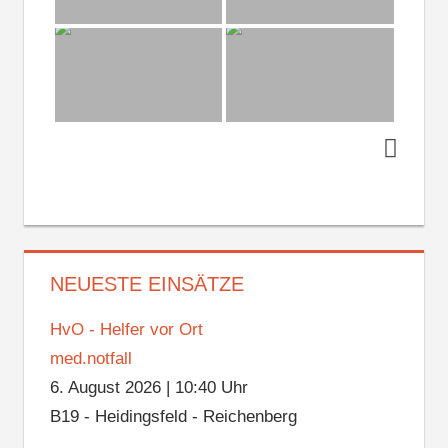
NEUESTE EINSÄTZE
HvO - Helfer vor Ort
med.notfall
6. August 2026
|
10:40 Uhr
B19 - Heidingsfeld - Reichenberg