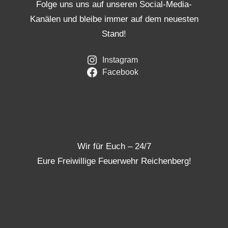
Folge uns uns auf unseren Social-Media-
Kanälen und bleibe immer auf dem neuesten
Stand!
Instagram
Facebook
Wir für Euch – 24/7
Eure Freiwillige Feuerwehr Reichenberg!