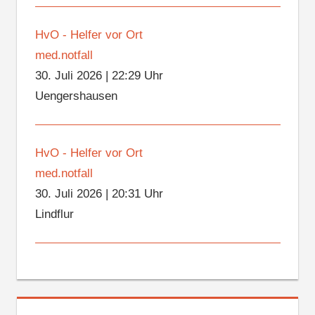
HvO - Helfer vor Ort
med.notfall
30. Juli 2026
|
22:29 Uhr
Uengershausen
HvO - Helfer vor Ort
med.notfall
30. Juli 2026
|
20:31 Uhr
Lindflur