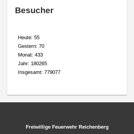
Besucher
Heute: 55
Gestern: 70
Monat: 433
Jahr: 180265
Insgesamt: 779077
Freiwillige Feuerwehr Reichenberg