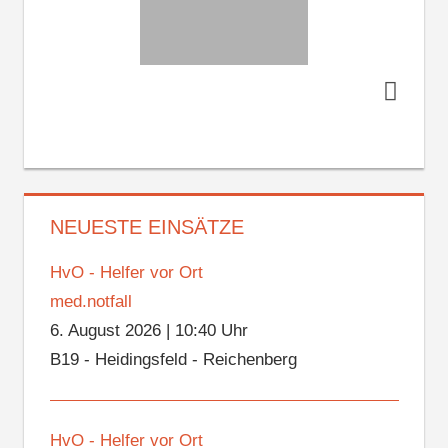
NEUESTE EINSÄTZE
HvO - Helfer vor Ort
med.notfall
6. August 2026
|
10:40 Uhr
B19 - Heidingsfeld - Reichenberg
HvO - Helfer vor Ort