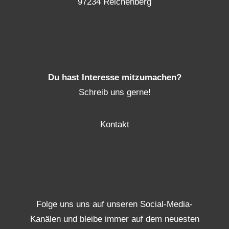
97234 Reichenberg
Du hast Interesse mitzumachen?
Schreib uns gerne!
Kontakt
Folge uns uns auf unseren Social-Media-
Kanälen und bleibe immer auf dem neuesten