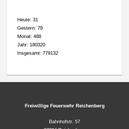
Heute: 31
Gestern: 79
Monat: 488
Jahr: 180320
Insgesamt: 779132
Freiwillige Feuerwehr Reichenberg
Bahnhofstr. 57