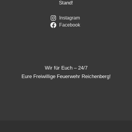
Stand!
Instagram
Facebook
Wir für Euch – 24/7
Eure Freiwillige Feuerwehr Reichenberg!