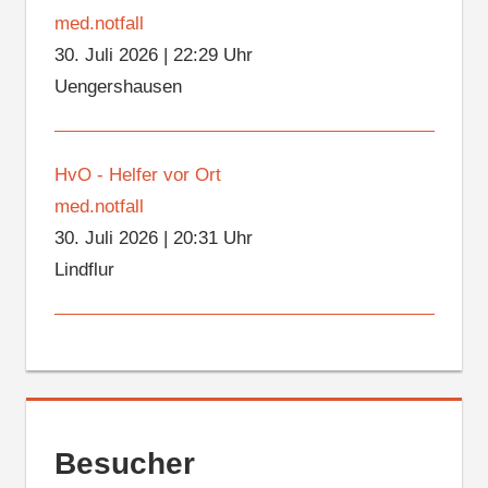
med.notfall
30. Juli 2026
|
22:29 Uhr
Uengershausen
HvO - Helfer vor Ort
med.notfall
30. Juli 2026
|
20:31 Uhr
Lindflur
Besucher