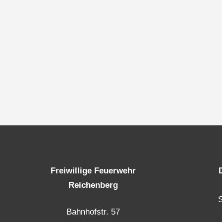
Freiwillige Feuerwehr
Reichenberg
Bahnhofstr. 57