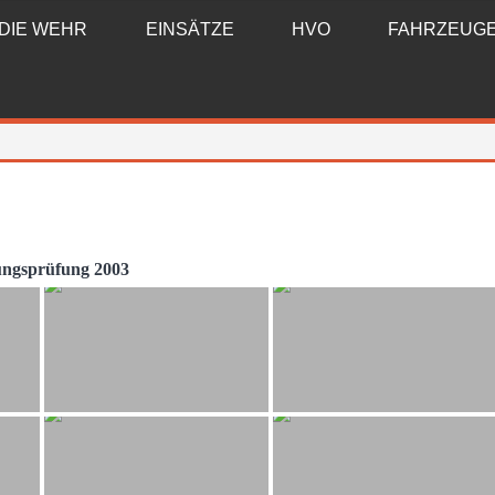
DIE WEHR
EINSÄTZE
HVO
FAHRZEUG
ungsprüfung 2003