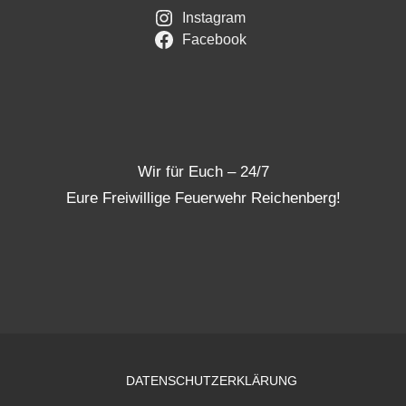
Instagram
Facebook
Wir für Euch – 24/7
Eure Freiwillige Feuerwehr Reichenberg!
DATENSCHUTZERKLÄRUNG