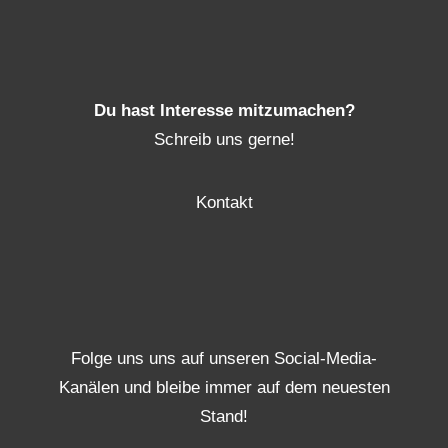
Du hast Interesse mitzumachen?
Schreib uns gerne!
Kontakt
Folge uns uns auf unseren Social-Media-
Kanälen und bleibe immer auf dem neuesten
Stand!