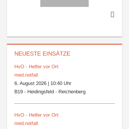
NEUESTE EINSÄTZE
HvO - Helfer vor Ort
med.notfall
6. August 2026
|
10:40 Uhr
B19 - Heidingsfeld - Reichenberg
HvO - Helfer vor Ort
med.notfall