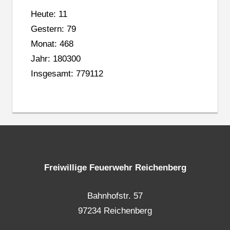
Heute: 11
Gestern: 79
Monat: 468
Jahr: 180300
Insgesamt: 779112
Freiwillige Feuerwehr Reichenberg
Bahnhofstr. 57
97234 Reichenberg