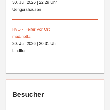
30. Juli 2026
|
22:29 Uhr
Uengershausen
HvO - Helfer vor Ort
med.notfall
30. Juli 2026
|
20:31 Uhr
Lindflur
Besucher