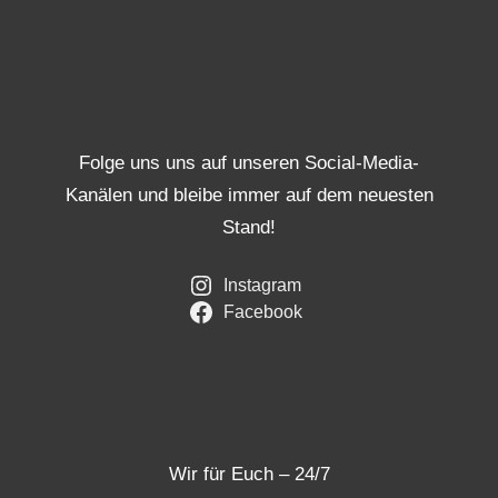
Folge uns uns auf unseren Social-Media-
Kanälen und bleibe immer auf dem neuesten
Stand!
Instagram
Facebook
Wir für Euch – 24/7