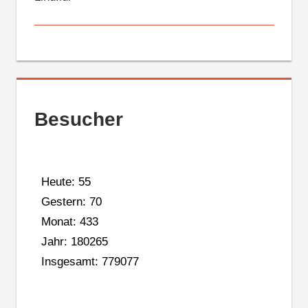
Besucher
Heute: 55
Gestern: 70
Monat: 433
Jahr: 180265
Insgesamt: 779077