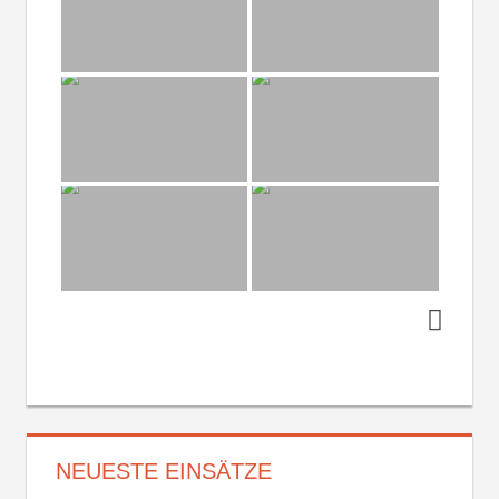
NEUESTE EINSÄTZE