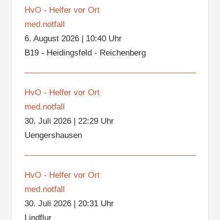
HvO - Helfer vor Ort
med.notfall
6. August 2026
|
10:40 Uhr
B19 - Heidingsfeld - Reichenberg
HvO - Helfer vor Ort
med.notfall
30. Juli 2026
|
22:29 Uhr
Uengershausen
HvO - Helfer vor Ort
med.notfall
30. Juli 2026
|
20:31 Uhr
Lindflur