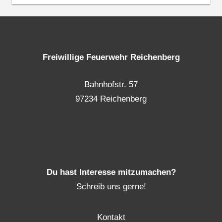
Freiwillige Feuerwehr Reichenberg
Bahnhofstr. 57
97234 Reichenberg
Du hast Interesse mitzumachen?
Schreib uns gerne!
Kontakt