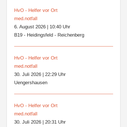
HvO - Helfer vor Ort
med.notfall
6. August 2026
|
10:40 Uhr
B19 - Heidingsfeld - Reichenberg
HvO - Helfer vor Ort
med.notfall
30. Juli 2026
|
22:29 Uhr
Uengershausen
HvO - Helfer vor Ort
med.notfall
30. Juli 2026
|
20:31 Uhr