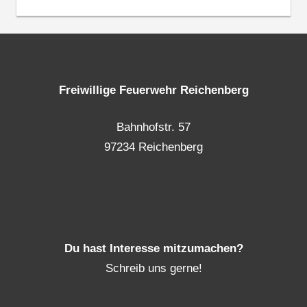
Freiwillige Feuerwehr Reichenberg
Bahnhofstr. 57
97234 Reichenberg
Du hast Interesse mitzumachen?
Schreib uns gerne!