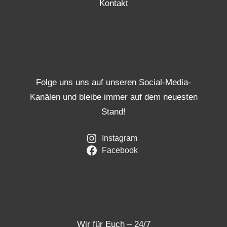
Kontakt
Folge uns uns auf unseren Social-Media-
Kanälen und bleibe immer auf dem neuesten
Stand!
Instagram
Facebook
Wir für Euch – 24/7