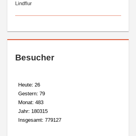
Lindflur
Besucher
Heute: 26
Gestern: 79
Monat: 483
Jahr: 180315
Insgesamt: 779127