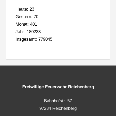
Heute: 23
Gestern: 70
Monat: 401
Jahr: 180233
Insgesamt: 779045
Freiwillige Feuerwehr Reichenberg
Bahnhofstr. 57
97234 Reichenberg