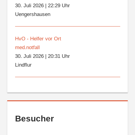
30. Juli 2026
|
22:29 Uhr
Uengershausen
HvO - Helfer vor Ort
med.notfall
30. Juli 2026
|
20:31 Uhr
Lindflur
Besucher