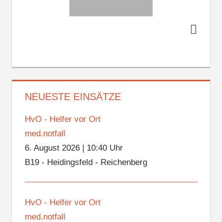
NEUESTE EINSÄTZE
HvO - Helfer vor Ort
med.notfall
6. August 2026
|
10:40 Uhr
B19 - Heidingsfeld - Reichenberg
HvO - Helfer vor Ort
med.notfall