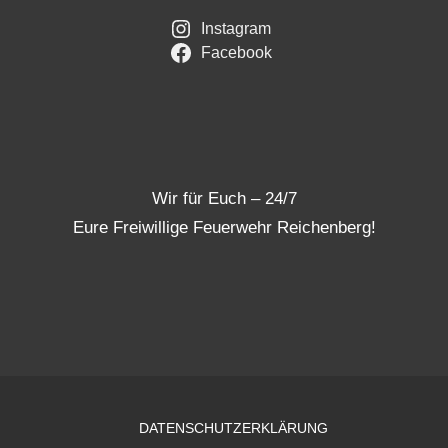
Instagram
Facebook
Wir für Euch – 24/7
Eure Freiwillige Feuerwehr Reichenberg!
DATENSCHUTZERKLÄRUNG