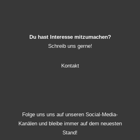
Du hast Interesse mitzumachen?
Schreib uns gerne!
Kontakt
Folge uns uns auf unseren Social-Media-
Kanälen und bleibe immer auf dem neuesten
Stand!