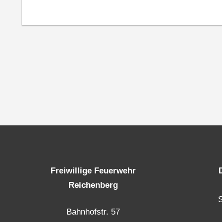
Freiwillige Feuerwehr
Reichenberg
Bahnhofstr. 57