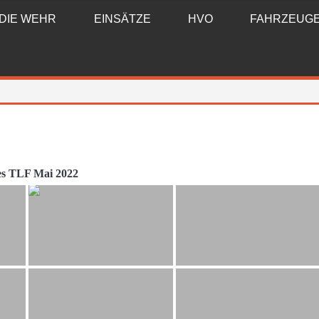
DIE WEHR
EINSÄTZE
HVO
FAHRZEUG
s TLF Mai 2022