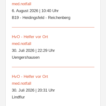
med.notfall
6. August 2026
|
10:40 Uhr
B19 - Heidingsfeld - Reichenberg
HvO - Helfer vor Ort
med.notfall
30. Juli 2026
|
22:29 Uhr
Uengershausen
HvO - Helfer vor Ort
med.notfall
30. Juli 2026
|
20:31 Uhr
Lindflur