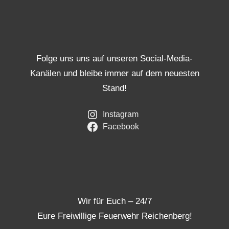
Folge uns uns auf unseren Social-Media-
Kanälen und bleibe immer auf dem neuesten
Stand!
Instagram
Facebook
Wir für Euch – 24/7
Eure Freiwillige Feuerwehr Reichenberg!