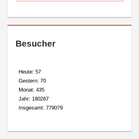
Besucher
Heute: 57
Gestern: 70
Monat: 435
Jahr: 180267
Insgesamt: 779079