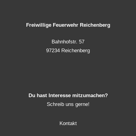
Freiwillige Feuerwehr Reichenberg
Bahnhofstr. 57
97234 Reichenberg
Du hast Interesse mitzumachen?
Schreib uns gerne!
Kontakt