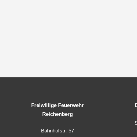
Freiwillige Feuerwehr
Reichenberg
Bahnhofstr. 57