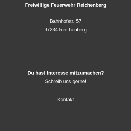
Freiwillige Feuerwehr Reichenberg
Bahnhofstr. 57
97234 Reichenberg
Du hast Interesse mitzumachen?
Schreib uns gerne!
Kontakt