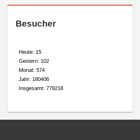
Besucher
Heute: 15
Gestern: 102
Monat: 574
Jahr: 180406
Insgesamt: 779218