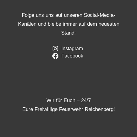
Folge uns uns auf unseren Social-Media-
Kanälen und bleibe immer auf dem neuesten
Stand!
Instagram
Facebook
Wir für Euch – 24/7
Eure Freiwillige Feuerwehr Reichenberg!