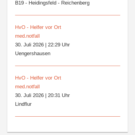
B19 - Heidingsfeld - Reichenberg
HvO - Helfer vor Ort
med.notfall
30. Juli 2026
|
22:29 Uhr
Uengershausen
HvO - Helfer vor Ort
med.notfall
30. Juli 2026
|
20:31 Uhr
Lindflur