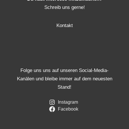
Schreib uns gerne!
Kontakt
Folge uns uns auf unseren Social-Media-
Kanälen und bleibe immer auf dem neuesten
Stand!
Instagram
Facebook