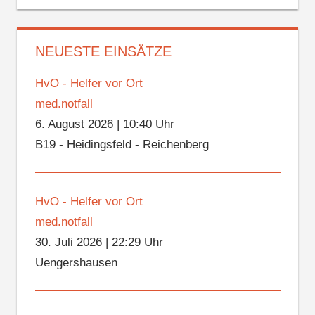
NEUESTE EINSÄTZE
HvO - Helfer vor Ort
med.notfall
6. August 2026
|
10:40 Uhr
B19 - Heidingsfeld - Reichenberg
HvO - Helfer vor Ort
med.notfall
30. Juli 2026
|
22:29 Uhr
Uengershausen