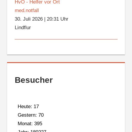
HvO - Helfer vor Ort
med.notfall
30. Juli 2026
|
20:31 Uhr
Lindflur
Besucher
Heute: 17
Gestern: 70
Monat: 395