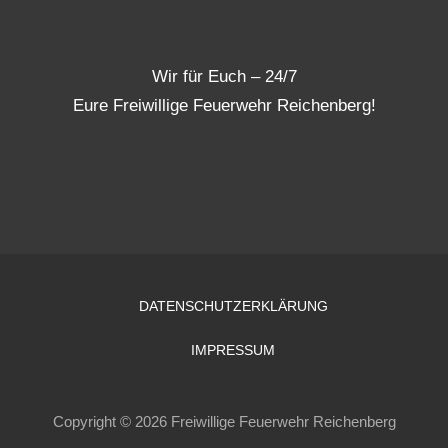
Wir für Euch – 24/7
Eure Freiwillige Feuerwehr Reichenberg!
DATENSCHUTZERKLÄRUNG
IMPRESSUM
Copyright © 2026 Freiwillige Feuerwehr Reichenberg