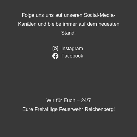
Folge uns uns auf unseren Social-Media-
Kanälen und bleibe immer auf dem neuesten
Stand!
Instagram
Facebook
Wir für Euch – 24/7
Eure Freiwillige Feuerwehr Reichenberg!