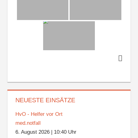
NEUESTE EINSÄTZE
HvO - Helfer vor Ort
med.notfall
6. August 2026
|
10:40 Uhr