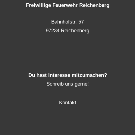
Freiwillige Feuerwehr Reichenberg
Bahnhofstr. 57
97234 Reichenberg
Du hast Interesse mitzumachen?
Schreib uns gerne!
Kontakt