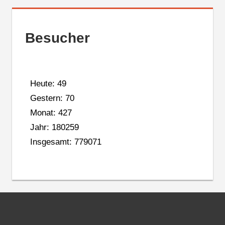
Besucher
Heute: 49
Gestern: 70
Monat: 427
Jahr: 180259
Insgesamt: 779071