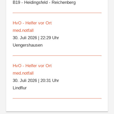
B19 - Heidingsfeld - Reichenberg
HvO - Helfer vor Ort
med.notfall
30. Juli 2026
|
22:29 Uhr
Uengershausen
HvO - Helfer vor Ort
med.notfall
30. Juli 2026
|
20:31 Uhr
Lindflur