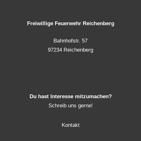
Freiwillige Feuerwehr Reichenberg
Bahnhofstr. 57
97234 Reichenberg
Du hast Interesse mitzumachen?
Schreib uns gerne!
Kontakt