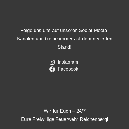
Folge uns uns auf unseren Social-Media-
Kanälen und bleibe immer auf dem neuesten
Stand!
Instagram
Facebook
Wir für Euch – 24/7
Eure Freiwillige Feuerwehr Reichenberg!