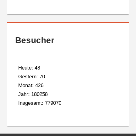
Besucher
Heute: 48
Gestern: 70
Monat: 426
Jahr: 180258
Insgesamt: 779070