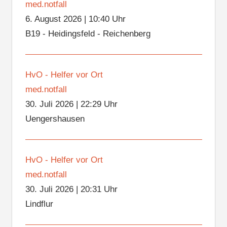
med.notfall
6. August 2026
|
10:40 Uhr
B19 - Heidingsfeld - Reichenberg
HvO - Helfer vor Ort
med.notfall
30. Juli 2026
|
22:29 Uhr
Uengershausen
HvO - Helfer vor Ort
med.notfall
30. Juli 2026
|
20:31 Uhr
Lindflur