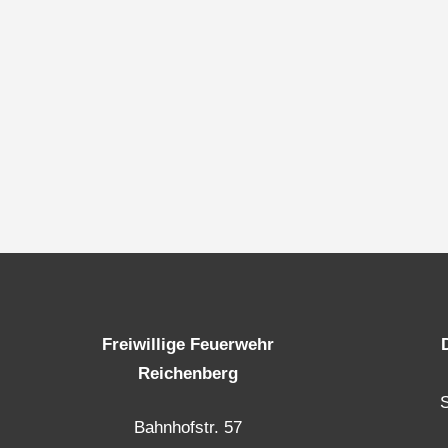
Freiwillige Feuerwehr
Reichenberg
Bahnhofstr. 57