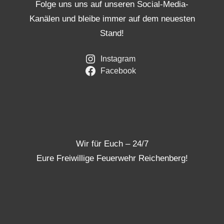
Folge uns uns auf unseren Social-Media-
Kanälen und bleibe immer auf dem neuesten
Stand!
Instagram
Facebook
Wir für Euch – 24/7
Eure Freiwillige Feuerwehr Reichenberg!