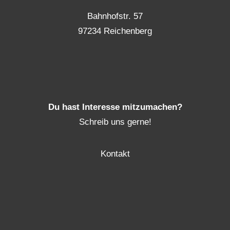
Bahnhofstr. 57
97234 Reichenberg
Du hast Interesse mitzumachen?
Schreib uns gerne!
Kontakt