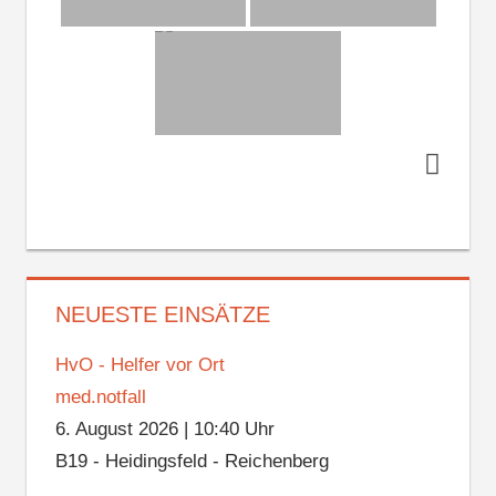
NEUESTE EINSÄTZE
HvO - Helfer vor Ort
med.notfall
6. August 2026
|
10:40 Uhr
B19 - Heidingsfeld - Reichenberg