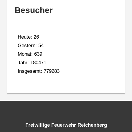
Besucher
Heute: 26
Gestern: 54
Monat: 639
Jahr: 180471
Insgesamt: 779283
Freiwillige Feuerwehr Reichenberg