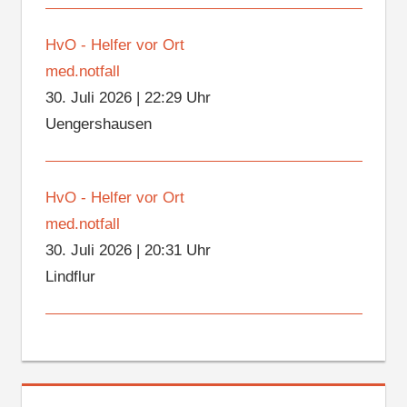
HvO - Helfer vor Ort
med.notfall
30. Juli 2026
|
22:29 Uhr
Uengershausen
HvO - Helfer vor Ort
med.notfall
30. Juli 2026
|
20:31 Uhr
Lindflur